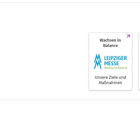
Wachsen in
Balance
Unsere Ziele und
Maßnahmen