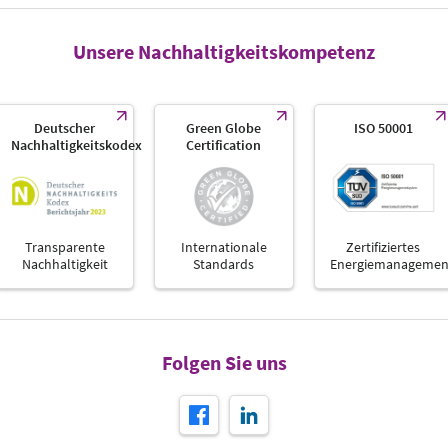
Unsere Nachhaltigkeitskompetenz
Deutscher
Green Globe
ISO 50001
Nachhaltigkeitskodex
Certification
Transparente
Internationale
Zertifiziertes
Nachhaltigkeit
Standards
Energiemanagemen
Folgen Sie uns