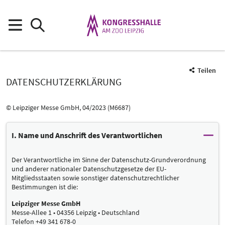
Teilen
DATENSCHUTZERKLÄRUNG
© Leipziger Messe GmbH, 04/2023 (M6687)
I. Name und Anschrift des Verantwortlichen
Der Verantwortliche im Sinne der Datenschutz-Grundverordnung
und anderer nationaler Datenschutzgesetze der EU-
Mitgliedsstaaten sowie sonstiger datenschutzrechtlicher
Bestimmungen ist die:
Leipziger Messe GmbH
Messe-Allee 1 • 04356 Leipzig • Deutschland
Telefon +49 341 678-0