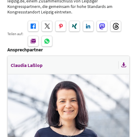
leipzig.de, einem Zusammenschluss von Leipziger
Kongresspartnern, die gemeinsam für hohe Standards am
Kongressstandort Leipzig eintreten.
Teilen auf:
Ansprechpartner
Claudia Laßlop