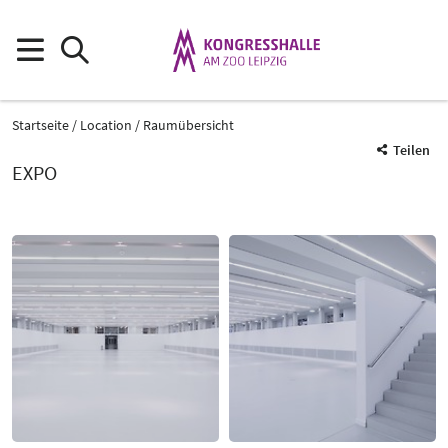
Startseite
Location
Raumübersicht
Teilen
EXPO