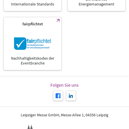
Internationale Standards
Energiemanagement
fairpflichtet
Nachhaltigkeitskodex der
Eventbranche
Folgen Sie uns
Leipziger Messe GmbH, Messe-Allee 1, 04356 Leipzig