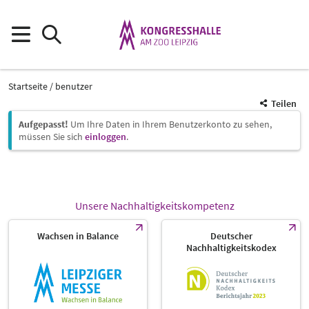
Startseite
benutzer
Teilen
Aufgepasst!
Um Ihre Daten in Ihrem Benutzerkonto zu sehen,
müssen Sie sich
einloggen
.
Unsere Nachhaltigkeitskompetenz
Wachsen in Balance
Deutscher
Nachhaltigkeitskodex