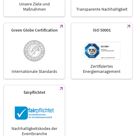
Unsere Ziele und
Maßnahmen
Transparente Nachhaltigkeit
Green Globe Certification
ISO 50001
Zertifiziertes
Internationale Standards
Energiemanagement
fairpflichtet
Nachhaltigkeitskodex der
Eventbranche